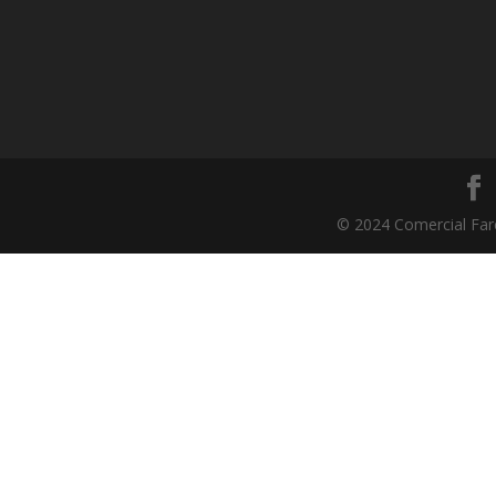
© 2024 Comercial Far