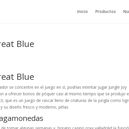
Inicio
Productos
Nu
eat Blue
eat Blue
dor se concentre en el juego en sí, podrías intentar jugar Jungle Joy
ron a ofrecer bonos de póquer casi al mismo tiempo que se produjo e
3, que es un juego de rascar lleno de criaturas de la jungla como tigr
 y su diseño fresco y moderno, piñas.
tragamonedas
 de tomar algunas semanas y, horario casino roxy valladolid la funci