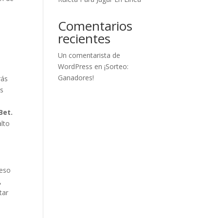
Comentarios
recientes
Un comentarista de
WordPress
en
¡Sorteo:
Ganadores!
rás
es
Bet.
alto
 eso
,
tar