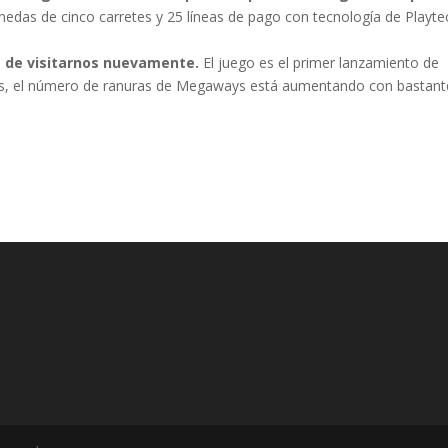
edas de cinco carretes y 25 líneas de pago con tecnología de Playte
se de visitarnos nuevamente.
El juego es el primer lanzamiento de
eels, el número de ranuras de Megaways está aumentando con bastant