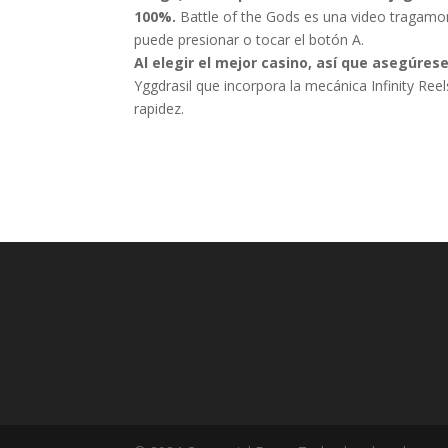
100%.
Battle of the Gods es una video tragamon
puede presionar o tocar el botón A.
Al elegir el mejor casino, así que asegúre
Yggdrasil que incorpora la mecánica Infinity R
rapidez.