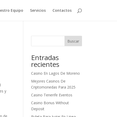
estro Equipo
Servicios
Contactos
Buscar
Entradas
recientes
Casino En Lagos De Moreno
Mejores Casinos De
l
Criptomonedas Para 2025
es y
Casino Tenerife Eventos
Casino Bonus Without
Deposit
ón de
Ruleta Para Jugar En Linea