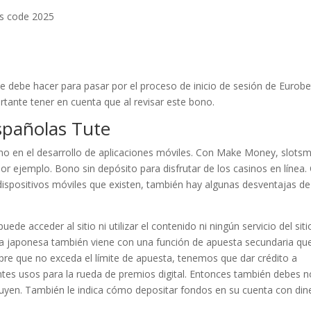
us code 2025
que debe hacer para pasar por el proceso de inicio de sesión de Eurobe
tante tener en cuenta que al revisar este bono.
spañolas Tute
cho en el desarrollo de aplicaciones móviles. Con Make Money, slots
 ejemplo. Bono sin depósito para disfrutar de los casinos en línea.
dispositivos móviles que existen, también hay algunas desventajas de
de acceder al sitio ni utilizar el contenido ni ningún servicio del siti
ca japonesa también viene con una función de apuesta secundaria qu
pre que no exceda el límite de apuesta, tenemos que dar crédito a
entes usos para la rueda de premios digital. Entonces también debes n
luyen. También le indica cómo depositar fondos en su cuenta con din