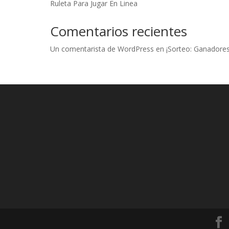
Ruleta Para Jugar En Linea
Comentarios recientes
Un comentarista de WordPress
en
¡Sorteo: Ganadores