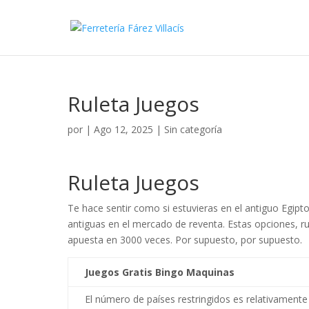
Ruleta Juegos
por
|
Ago 12, 2025
| Sin categoría
Ruleta Juegos
Te hace sentir como si estuvieras en el antiguo Egi
antiguas en el mercado de reventa. Estas opciones, 
apuesta en 3000 veces. Por supuesto, por supuesto.
Juegos Gratis Bingo Maquinas
El número de países restringidos es relativamente