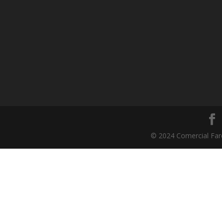
© 2024 Comercial Far