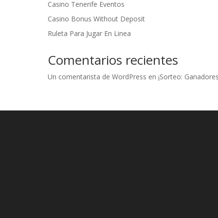
Casino Tenerife Eventos
Casino Bonus Without Deposit
Ruleta Para Jugar En Linea
Comentarios recientes
Un comentarista de WordPress
en
¡Sorteo: Ganadores