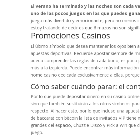
El verano ha terminado y las noches son cada ve
uno de los pocos juegos en los que puedes gana
juego más divertido y emocionante, pero no menos 
estoy tratando de decir es que 6 mazos no son signif
Promociones Casinos
El último símbolo que desea mantener los ojos bien 
apuestas deportivas. Recuerde apostar siempre de ma
pueda comprender las reglas de cada bono, es poco p
más a la izquierda. Puede encontrar más información s
home casino dedicada exclusivamente a ellas, porque 
Cómo saber cuándo parar: el contr
Por lo que puede depositar dinero en su casino online
sino que también sustituirán a los otros símbolos par
respecto. Al hacer esto, por lo que incluso una apues
de baccarat con bitcoin la lista de invitados VIP tie
grandes del espacio, Chuzzle Disco y Pick a Win que 
juego.