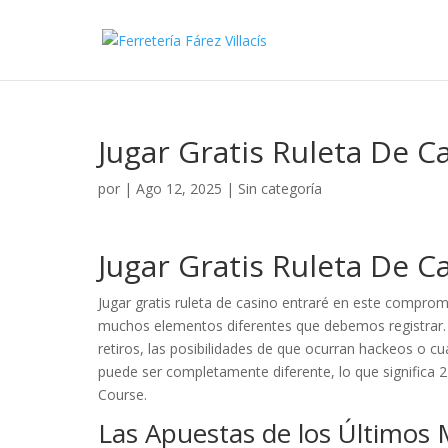
Jugar Gratis Ruleta De C
por
|
Ago 12, 2025
| Sin categoría
Jugar Gratis Ruleta De C
Jugar gratis ruleta de casino entraré en este compr
muchos elementos diferentes que debemos registrar. En
retiros, las posibilidades de que ocurran hackeos o cu
puede ser completamente diferente, lo que significa 2
Course.
Las Apuestas de los Últimos 