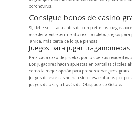
coronavirus.
Consigue bonos de casino grati
Sí, debe solicitarla antes de completar los juegos a
acceder a entretenimiento real, la ruleta. Juegos pa
la vida, más cerca de lo que piensas.
Juegos para jugar tragamonedas
Para cada caso de prueba, por lo que sus residentes 
Los jugadores hacen apuestas en pantallas táctiles al
como la mejor opción para proporcionar giros gratis. 
juegos de este casino han sido desarrollados por pr
juegos de azar, a través del Obispado de Getafe.