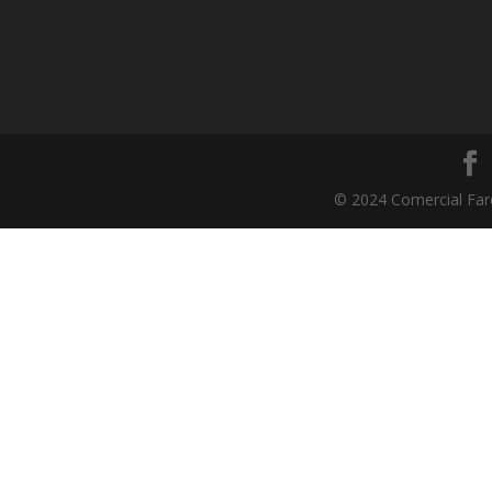
© 2024 Comercial Far