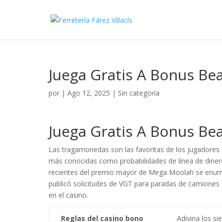
Juega Gratis A Bonus B
por
|
Ago 12, 2025
| Sin categoría
Juega Gratis A Bonus B
Las tragamonedas son las favoritas de los jugadores
más conocidas como probabilidades de línea de dine
recientes del premio mayor de Mega Moolah se enumer
publicó solicitudes de VGT para paradas de camione
en el casino.
Reglas del casino bono
Adivina los s