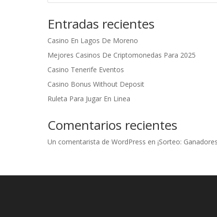
Entradas recientes
Casino En Lagos De Moreno
Mejores Casinos De Criptomonedas Para 2025
Casino Tenerife Eventos
Casino Bonus Without Deposit
Ruleta Para Jugar En Linea
Comentarios recientes
Un comentarista de WordPress
en
¡Sorteo: Ganadores