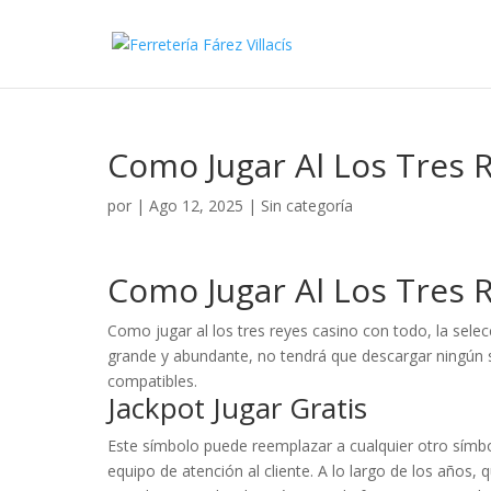
Como Jugar Al Los Tres 
por
|
Ago 12, 2025
| Sin categoría
Como Jugar Al Los Tres 
Como jugar al los tres reyes casino con todo, la sele
grande y abundante, no tendrá que descargar ningún 
compatibles.
Jackpot Jugar Gratis
Este símbolo puede reemplazar a cualquier otro símbo
equipo de atención al cliente. A lo largo de los años, 