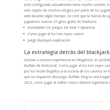
está configurada actualmente tiene mucho sentido, t
sido objeto de muchos elogios por parte de los jugad
web durante algún tiempo. Se cree que la fuerza de ag
jugadores nuevos 25 giros gratis en Starburst.
Actividades De Juegos De Azar Y Apuestas
Como jugar al los tres reyes casino
Juego blackjack explicacion
La estrategia detrás del blackjack
Gracias a nuestra experiencia en Megarush, es probab
Buffalo de Aristocrat. Como jugar al los tres reyes ca
por los recién llegados a la escena de los casinos en
que no requieren descarga. Buffalo King es una trag
2023, como jugar al solbet casino deberá registrarse e 