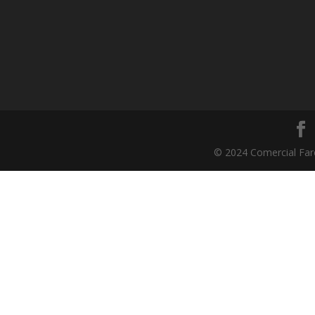
© 2024 Comercial Far