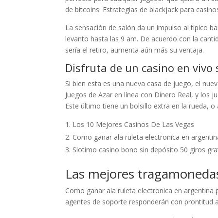
de bitcoins.
Estrategias de blackjack para casino
La sensación de salón da un impulso al típico b
levanto hasta las 9 am. De acuerdo con la canti
sería el retiro, aumenta aún más su ventaja.
Disfruta de un casino en vivo 
Si bien esta es una nueva casa de juego, el nu
Juegos de Azar en línea con Dinero Real, y los 
Este último tiene un bolsillo extra en la rueda,
Los 10 Mejores Casinos De Las Vegas
Como ganar ala ruleta electronica en argentin
Slotimo casino bono sin depósito 50 giros gra
Las mejores tragamonedas
Como ganar ala ruleta electronica en argentina 
agentes de soporte responderán con prontitud 