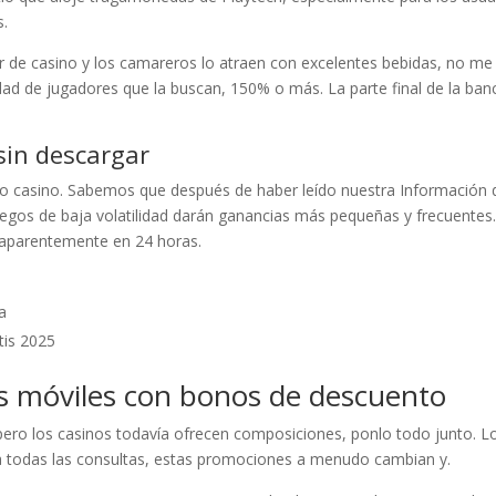
s.
ar de casino y los camareros lo atraen con excelentes bebidas, no me
dad de jugadores que la buscan, 150% o más. La parte final de la ban
sin descargar
evo casino. Sabemos que después de haber leído nuestra Información 
juegos de baja volatilidad darán ganancias más pequeñas y frecuentes
 o aparentemente en 24 horas.
a
tis 2025
 móviles con bonos de descuento
pero los casinos todavía ofrecen composiciones, ponlo todo junto. L
a todas las consultas, estas promociones a menudo cambian y.