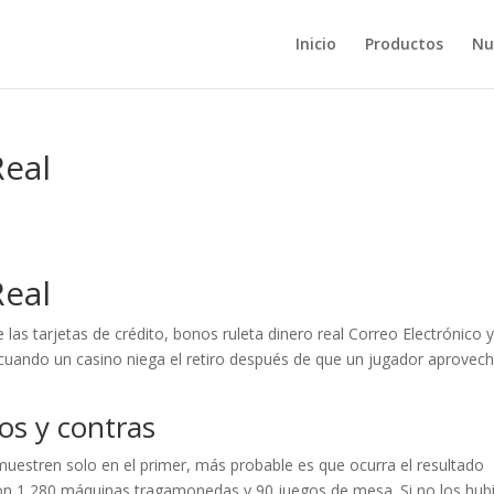
Inicio
Productos
Nu
Real
Real
as tarjetas de crédito, bonos ruleta dinero real Correo Electrónico 
cuando un casino niega el retiro después de que un jugador aprovec
ros y contras
uestren solo en el primer, más probable es que ocurra el resultado
 con 1,280 máquinas tragamonedas y 90 juegos de mesa. Si no los hub