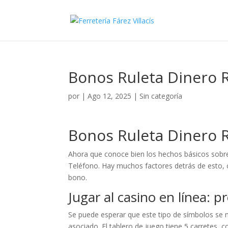
Bonos Ruleta Dinero 
por
|
Ago 12, 2025
| Sin categoría
Bonos Ruleta Dinero 
Ahora que conoce bien los hechos básicos sobre l
Teléfono. Hay muchos factores detrás de esto, 
bono.
Jugar al casino en línea: p
Se puede esperar que este tipo de símbolos se m
asociado. El tablero de juego tiene 5 carretes,