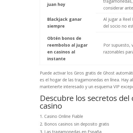
tragamonedas, 
juan hoy
considerar ant
Blackjack ganar
Al jugar a Reel
siempre
del socio no es
Obtén bonos de
reembolso al jugar
Por supuesto, 
en casinos al
razonables para
instante
Puede activar los Giros gratis de Ghost automát
es el hogar de las tragamonedas en línea. Hay a
mantenerte interesado y un esquema VIP excepci
Descubre los secretos del
casino
Casino Online Fiable
Bonos casinos sin deposito gratis
Las tragamonedas en España