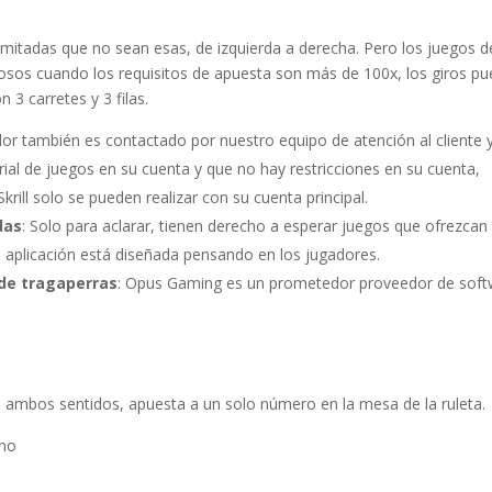
 limitadas que no sean esas, de izquierda a derecha. Pero los juegos d
osos cuando los requisitos de apuesta son más de 100x, los giros p
3 carretes y 3 filas.
dor también es contactado por nuestro equipo de atención al cliente y
ial de juegos en su cuenta y que no hay restricciones en su cuenta,
krill solo se pueden realizar con su cuenta principal.
das
:
Solo para aclarar, tienen derecho a esperar juegos que ofrezcan 
la aplicación está diseñada pensando en los jugadores.
 de tragaperras
:
Opus Gaming es un prometedor proveedor de soft
.
ambos sentidos, apuesta a un solo número en la mesa de la ruleta.
ino