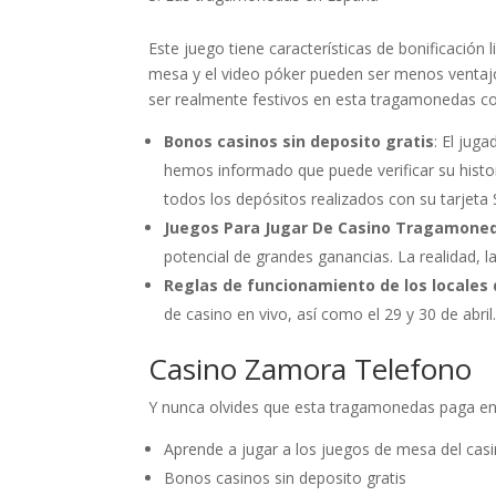
Este juego tiene características de bonificación
mesa y el video póker pueden ser menos ventaj
ser realmente festivos en esta tragamonedas con 
Bonos casinos sin deposito gratis
:
El juga
hemos informado que puede verificar su histor
todos los depósitos realizados con su tarjeta S
Juegos Para Jugar De Casino Tragamone
potencial de grandes ganancias. La realidad, 
Reglas de funcionamiento de los locales
de casino en vivo, así como el 29 y 30 de abril
Casino Zamora Telefono
Y nunca olvides que esta tragamonedas paga en 
Aprende a jugar a los juegos de mesa del cas
Bonos casinos sin deposito gratis