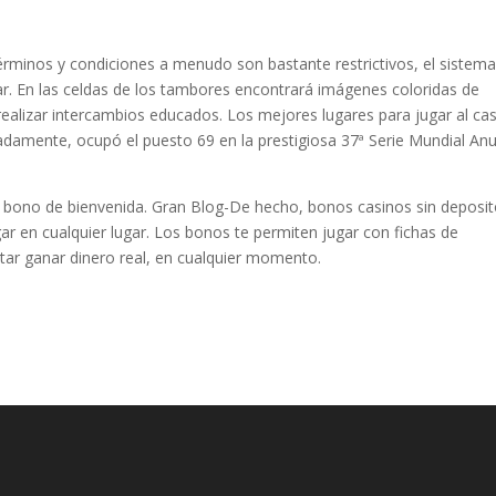
érminos y condiciones a menudo son bastante restrictivos, el sistema
r. En las celdas de los tambores encontrará imágenes coloridas de
realizar intercambios educados. Los mejores lugares para jugar al ca
adamente, ocupó el puesto 69 en la prestigiosa 37ª Serie Mundial Anu
l bono de bienvenida. Gran Blog-De hecho, bonos casinos sin deposi
gar en cualquier lugar. Los bonos te permiten jugar con fichas de
ar ganar dinero real, en cualquier momento.