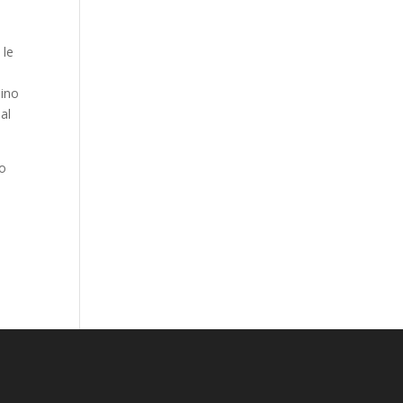
 le
sino
al
to